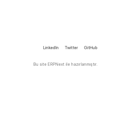
LinkedIn
Twitter
GitHub
Bu site ERPNext ile hazırlanmıştır.