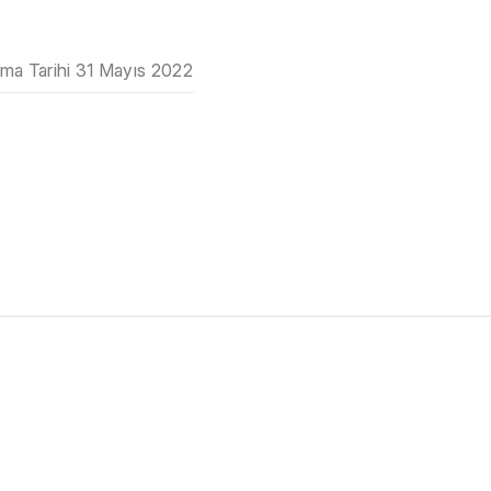
nma Tarihi
31 Mayıs 2022