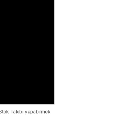
 Stok Takibi yapabilmek