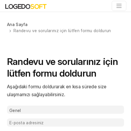
Ana Sayfa
Randevu ve sorularınız için lütfen formu doldurun
Randevu ve sorularınız için
lütfen formu doldurun
Aşağıdaki formu doldurarak en kısa sürede size 
ulaşmamızı sağlayabilirsiniz.