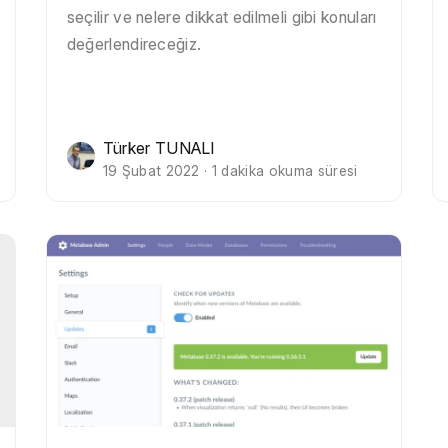
seçilir ve nelere dikkat edilmeli gibi konuları
değerlendireceğiz.
Türker TUNALI
19 Şubat 2022 · 1 dakika okuma süresi