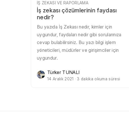
İŞ ZEKASI VE RAPORLAMA
İş zekası çözümlerinin faydası
nedir?
Bu yazıda İş Zekası nedir, kimler için
uygundur, faydaları nedir gibi sorularınıza
cevap bulabilirsiniz. Bu yazı bilgi işlem
yöneticileri, müdürler ve girişimciler için
uygundur.
Türker TUNALI
14 Aralık 2021 · 3 dakika okuma süresi