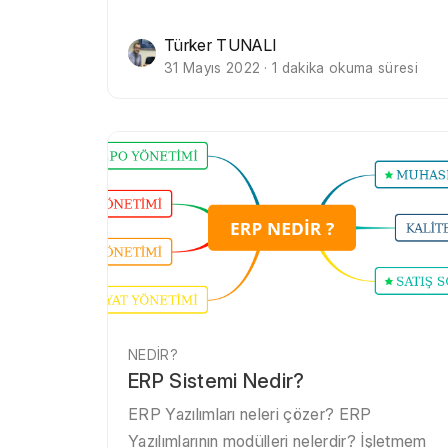
Türker TUNALI
31 Mayıs 2022 · 1 dakika okuma süresi
NEDIR?
ERP Sistemi Nedir?
ERP Yazılımları neleri çözer? ERP
Yazılımlarının modülleri nelerdir? İşletmem