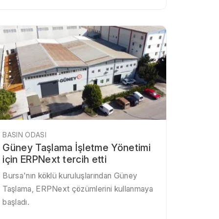
BASIN ODASI
Güney Taşlama İşletme Yönetimi
için ERPNext tercih etti
Bursa'nın köklü kuruluşlarından Güney
Taşlama, ERPNext çözümlerini kullanmaya
başladı.