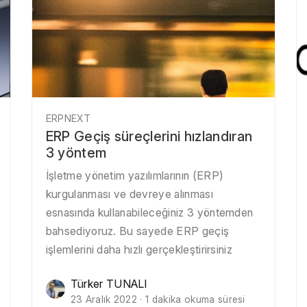
ERPNEXT
ERP Geçiş süreçlerini hızlandıran
3 yöntem
İşletme yönetim yazılımlarının (ERP)
kurgulanması ve devreye alınması
esnasında kullanabileceğiniz 3 yöntemden
bahsediyoruz. Bu sayede ERP geçiş
işlemlerini daha hızlı gerçekleştirirsiniz
Türker TUNALI
23 Aralık 2022 · 1 dakika okuma süresi