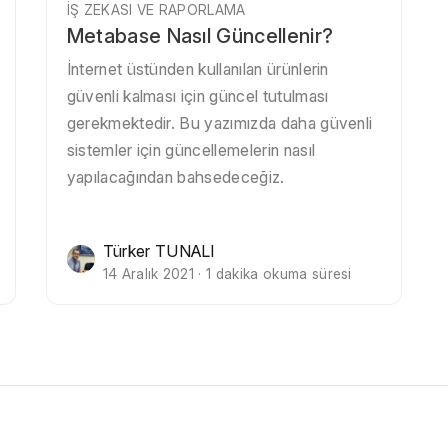
İŞ ZEKASI VE RAPORLAMA
Metabase Nasıl Güncellenir?
İnternet üstünden kullanılan ürünlerin
güvenli kalması için güncel tutulması
gerekmektedir. Bu yazımızda daha güvenli
sistemler için güncellemelerin nasıl
yapılacağından bahsedeceğiz.
Türker TUNALI
14 Aralık 2021 · 1 dakika okuma süresi