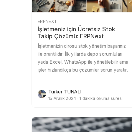
ERPNEXT
İşletmeniz için Ücretsiz Stok
Takip Çözümü: ERPNext
İşletmenizin cirosu stok yönetim başarınız
ile orantılıdır. İlk yıllarda depo sorumluları
yada Excel, WhatsApp ile yönetilebilir ama
işler hızlandıkça bu çözümler sorun yaratır.
Türker TUNALI
15 Aralık 2024 · 1 dakika okuma süresi