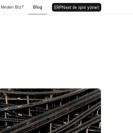
Blog
Neden Biz?
ERPNext ile işini yönet