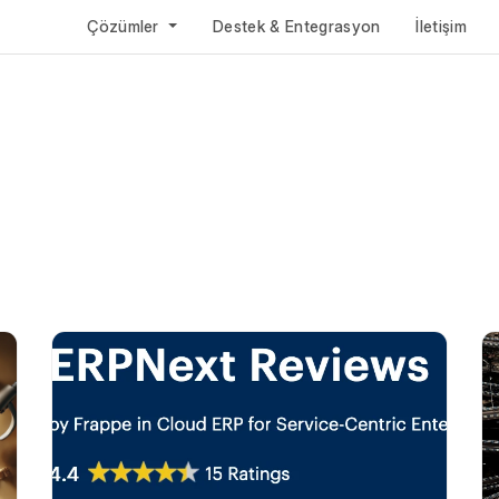
Çözümler
Destek & Entegrasyon
İletişim