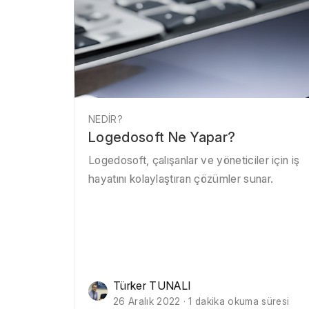
NEDIR?
Logedosoft Ne Yapar?
Logedosoft, çalışanlar ve yöneticiler için iş
hayatını kolaylaştıran çözümler sunar.
Türker TUNALI
26 Aralık 2022 · 1 dakika okuma süresi