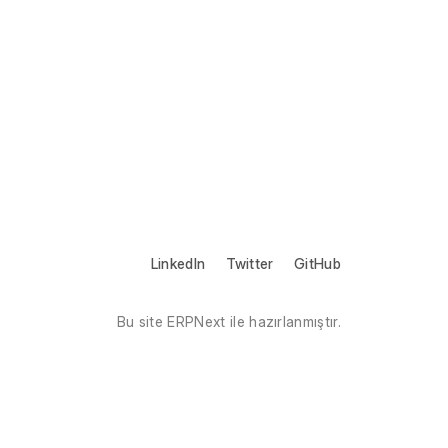
LinkedIn
Twitter
GitHub
Bu site ERPNext ile hazırlanmıştır.