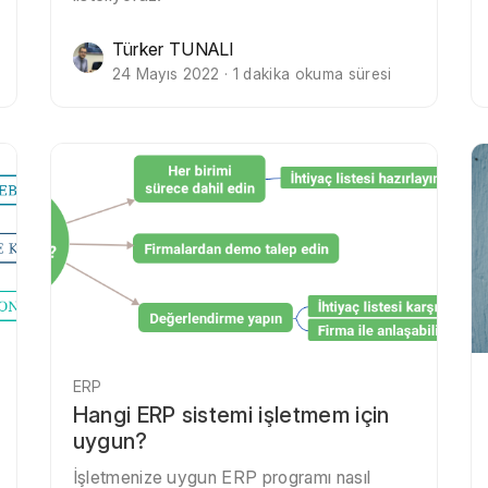
Türker TUNALI
24 Mayıs 2022 · 1 dakika okuma süresi
ERP
Hangi ERP sistemi işletmem için
uygun?
İşletmenize uygun ERP programı nasıl