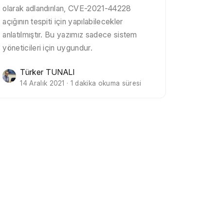
olarak adlandırılan, CVE-2021-44228
açığının tespiti için yapılabilecekler
anlatılmıştır. Bu yazımız sadece sistem
yöneticileri için uygundur.
Türker TUNALI
14 Aralık 2021 · 1 dakika okuma süresi