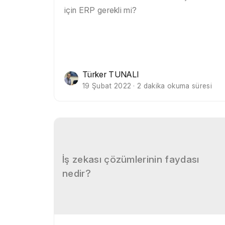
için ERP gerekli mi?
Türker TUNALI
19 Şubat 2022 · 2 dakika okuma süresi
İş zekası çözümlerinin faydası
nedir?