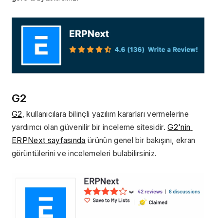
G2 
G2
, kullanıcılara bilinçli yazılım kararları vermelerine 
yardımcı olan güvenilir bir inceleme sitesidir. 
G2'nin 
ERPNext sayfasında
 ürünün genel bir bakışını, ekran 
görüntülerini ve incelemeleri bulabilirsiniz.