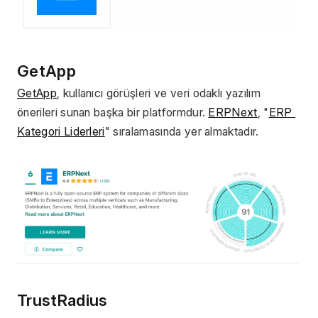
GetApp 
GetApp
, kullanıcı görüşleri ve veri odaklı yazılım 
önerileri sunan başka bir platformdur. 
ERPNext
, "
ERP 
Kategori Liderleri
" sıralamasında yer almaktadır.
TrustRadius 