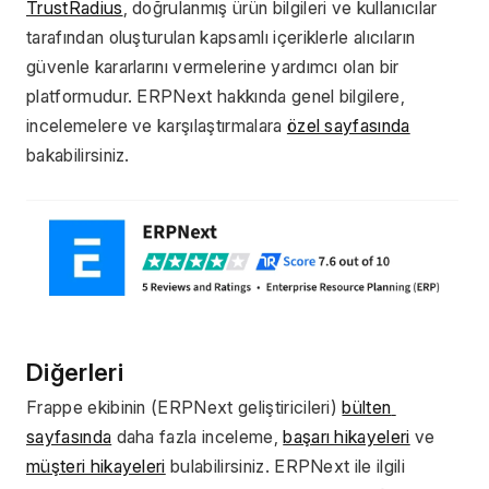
TrustRadius
, doğrulanmış ürün bilgileri ve kullanıcılar 
tarafından oluşturulan kapsamlı içeriklerle alıcıların 
güvenle kararlarını vermelerine yardımcı olan bir 
platformudur. ERPNext hakkında genel bilgilere, 
incelemelere ve karşılaştırmalara 
özel sayfasında
bakabilirsiniz.
Diğerleri
Frappe ekibinin (ERPNext geliştiricileri) 
bülten 
sayfasında
 daha fazla inceleme, 
başarı hikayeleri
 ve 
müşteri hikayeleri
 bulabilirsiniz. ERPNext ile ilgili 