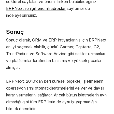
sektörel sayfaları ve önemli linkeri bulabileceğiniz 
ERPNext ile ilgili önemli adresler
 sayfamızı da 
inceleyebilirsiniz.
Sonuç 
Sonuç olarak, CRM ve ERP ihtiyaçlarınız için ERPNext 
en iyi seçenek olabilir, çünkü Gartner, Capterra, G2, 
TrustRadius ve Software Advice gibi sektör uzmanları 
ve platformlar tarafından tanınmış ve yüksek puanlar 
almıştır.
ERPNext, 2010'dan beri küresel ölçekte, işletmelerin 
operasyonlarını otomatikleştirmelerini ve veriye dayalı 
karar vermelerini sağlıyor. Ancak bütün işletmelerin aynı 
olmadığı gibi tüm ERP'lerin de aynı işi yapmadığını 
bilmek önemlidir.