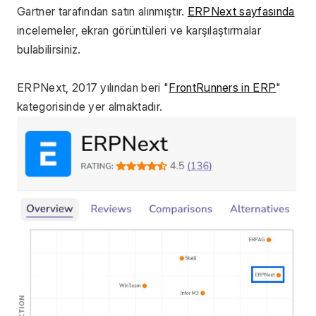
Gartner tarafından satın alınmıştır. 
ERPNext sayfasında
incelemeler, ekran görüntüleri ve karşılaştırmalar 
bulabilirsiniz.
ERPNext, 2017 yılından beri "
FrontRunners in ERP
" 
kategorisinde yer almaktadır.