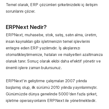
Temel olarak, ERP çözümleri şirketinizdeki iç iletişim 
sorunlarını çözer.
ERPNext Nedir? 
ERPNext, muhasebe, stok, satış, satın alma, üretim, 
insan kaynakları gibi işletmenizin temel işlevlerini 
entegre eden ERP yazılımıdır. İş akışlarınızı 
otomatikleştirmenize, hataları ve maliyetleri azaltmanıza 
olanak tanır. Sonuç olarak ekibi daha efektif yönetir ve 
önemli işlere zaman bulursunuz.
ERPNext'in geliştirme çalışmaları 2007 yılında 
başlamış olup, ilk sürümü 2010 yılında yayınlanmıştır. 
Günümüzde dünya genelinde 5000'den fazla şirket, 
işletme operasyonlarını ERPNext ile yönetmektedir.