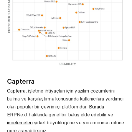
Capterra 
Capterra
, işletme ihtiyaçları için yazılım çözümlerini 
bulma ve karşılaştırma konusunda kullanıcılara yardımcı 
olan popüler bir çevrimiçi platformdur. 
Burada
ERPNext hakkında genel bir bakış elde edebilir ve 
incelemeleri
 şirket büyüklüğüne ve yorumcunun rolüne 
göre arayabilirsiniz.