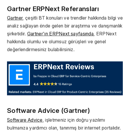
Gartner ERPNext Referansları 
Gartner
, çeşitli BT konuları ve trendler hakkında bilgi ve 
analiz sağlayan önde gelen bir araştırma ve danışmanlık 
şirketidir. 
Gartner'ın ERPNext sayfasında
, ERPNext 
hakkında olumlu ve olumsuz görüşleri ve genel 
değerlendirmesiniz bulabilirsiniz.
Software Advice (Gartner)
Software Advice
, işletmeniz için doğru yazılımı 
bulmanıza yardımcı olan, tanınmış bir internet portalıdır. 