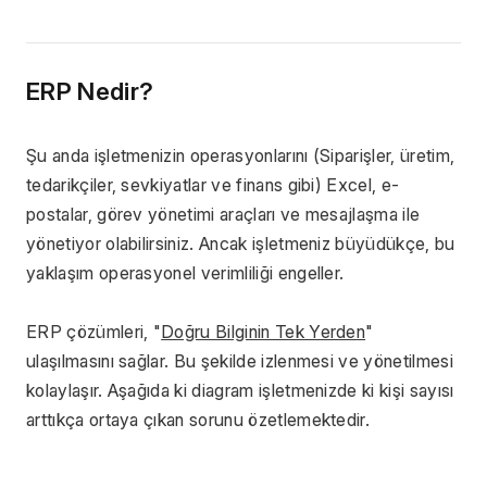
ERP Nedir?
Şu anda işletmenizin operasyonlarını (Siparişler, üretim, 
tedarikçiler, sevkiyatlar ve finans gibi) Excel, e-
postalar, görev yönetimi araçları ve mesajlaşma ile 
yönetiyor olabilirsiniz. Ancak işletmeniz büyüdükçe, bu 
yaklaşım operasyonel verimliliği engeller.
ERP çözümleri, "
Doğru Bilginin Tek Yerden
" 
ulaşılmasını sağlar. Bu şekilde izlenmesi ve yönetilmesi 
kolaylaşır. Aşağıda ki diagram işletmenizde ki kişi sayısı 
arttıkça ortaya çıkan sorunu özetlemektedir.